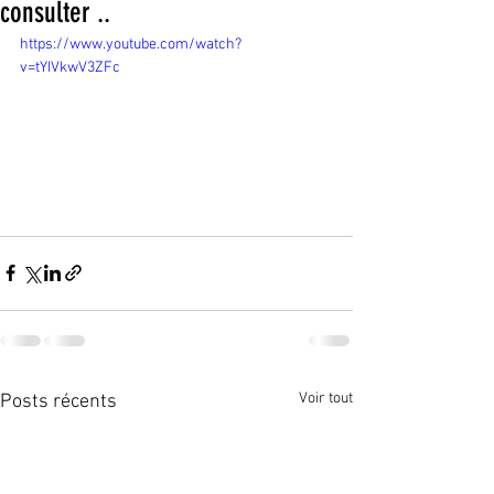
consulter ..
https://www.youtube.com/watch?
v=tYIVkwV3ZFc
Voir tout
Posts récents