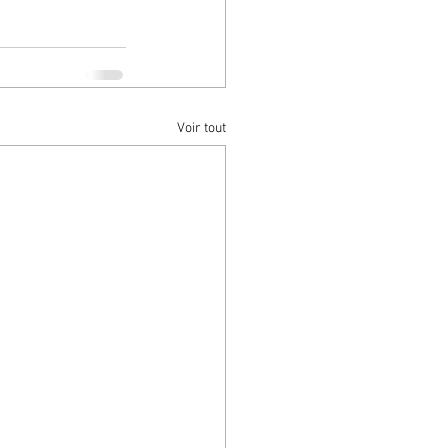
Voir tout