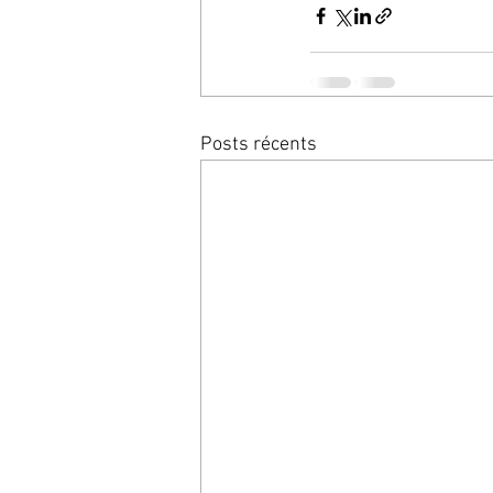
Posts récents