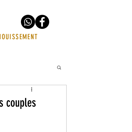
ANOUISSEMENT
s couples