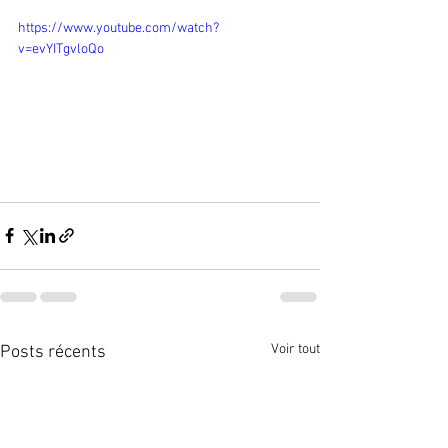
https://www.youtube.com/watch?
v=evYITgvloQo
Voir tout
Posts récents