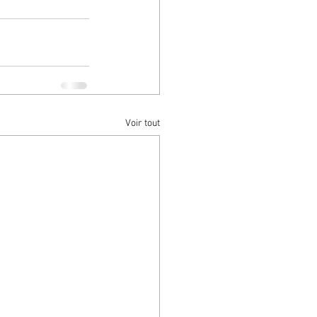
Voir tout