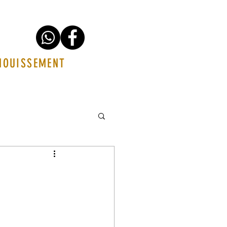
ANOUISSEMENT