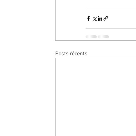
Posts récents