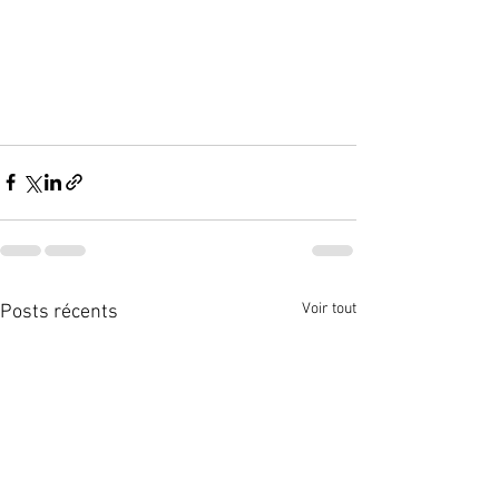
Voir tout
Posts récents