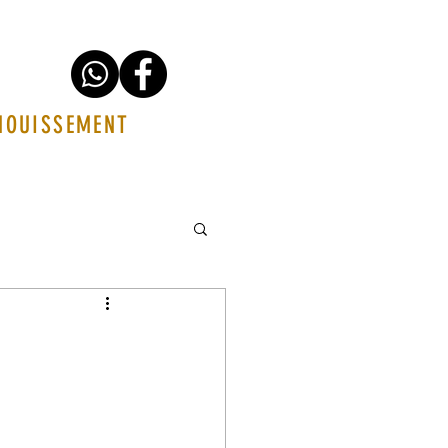
ANOUISSEMENT