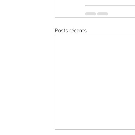
Posts récents