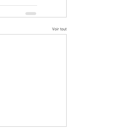
Voir tout