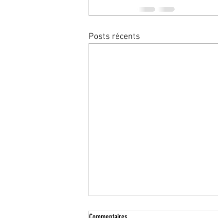
Posts récents
Commentaires