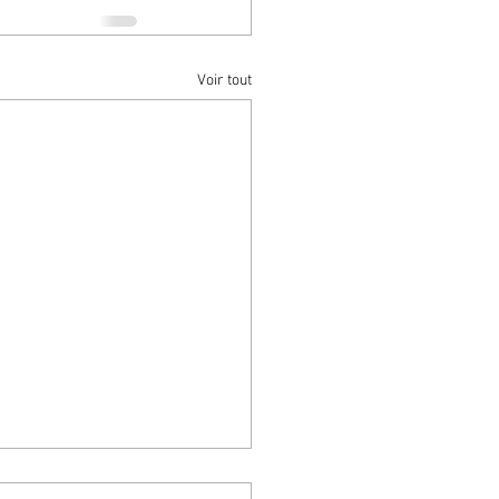
Voir tout