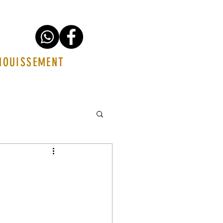
ANOUISSEMENT