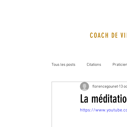
COACH DE VI
Tous les posts
Citations
Praticie
florencegounet
13 oc
La méditatio
https://www.youtube.