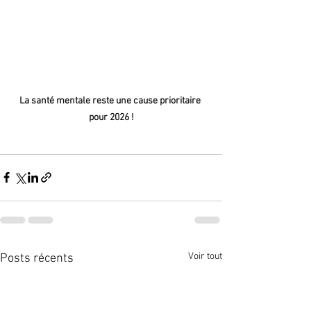
La santé mentale reste une cause prioritaire 
pour 2026 !
Voir tout
Posts récents