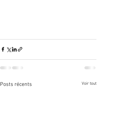
Voir tout
Posts récents