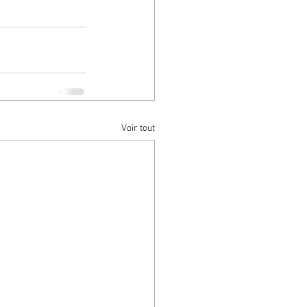
Voir tout