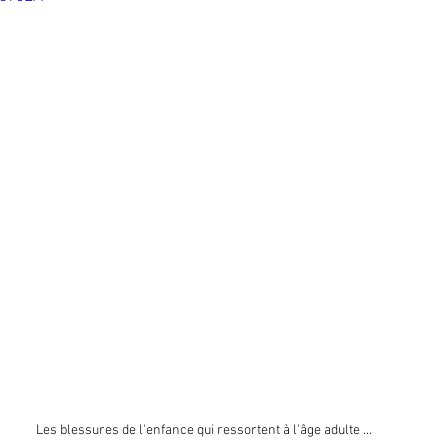
Les blessures de l'enfance qui ressortent à l'âge adulte ...