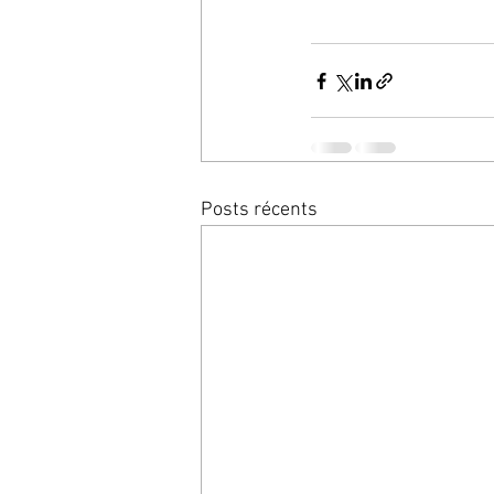
Posts récents