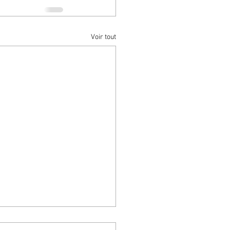
Voir tout