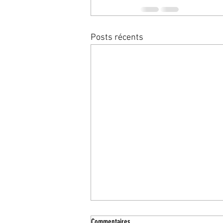
Posts récents
Commentaires