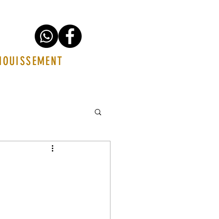
ANOUISSEMENT