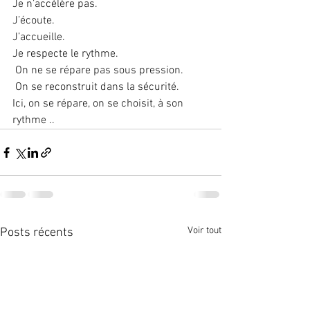
Je n’accélère pas. 
J’écoute. 
J’accueille. 
Je respecte le rythme.
 On ne se répare pas sous pression.
 On se reconstruit dans la sécurité. 
Ici, on se répare, on se choisit, à son 
rythme ..
Voir tout
Posts récents