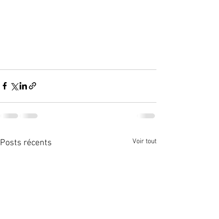
Voir tout
Posts récents