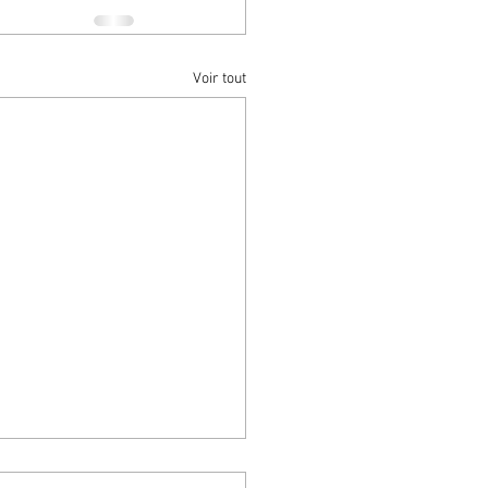
Voir tout