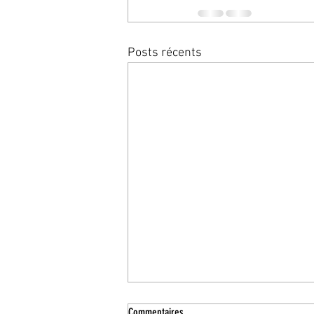
Posts récents
Commentaires