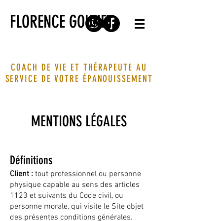
FLORENCE GOUNET
COACH DE VIE ET THÉRAPEUTE AU
SERVICE DE VOTRE ÉPANOUISSEMENT
MENTIONS LÉGALES
Définitions
Client :
tout professionnel ou personne
physique capable au sens des articles
1123 et suivants du Code civil, ou
personne morale, qui visite le Site objet
des présentes conditions générales.