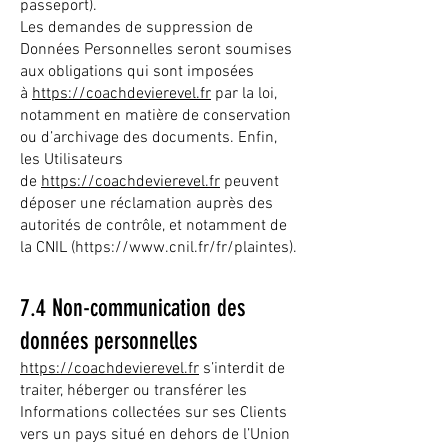
passeport).
Les demandes de suppression de
Données Personnelles seront soumises
aux obligations qui sont imposées
à
https://coachdevierevel.fr
par la loi,
notamment en matière de conservation
ou d’archivage des documents. Enfin,
les Utilisateurs
de
https://coachdevierevel.fr
peuvent
déposer une réclamation auprès des
autorités de contrôle, et notamment de
la CNIL (
https://www.cnil.fr/fr/plaintes).
7.4 Non-communication des
données personnelles
https://coachdevierevel.fr
s’interdit de
traiter, héberger ou transférer les
Informations collectées sur ses Clients
vers un pays situé en dehors de l’Union