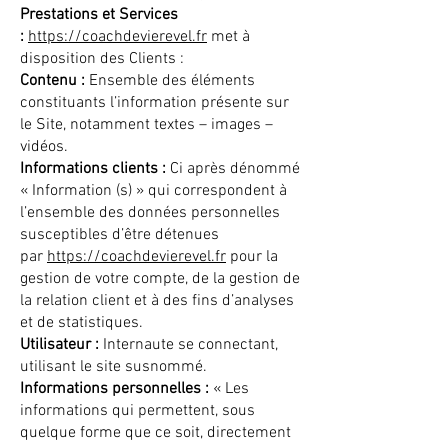
Prestations et Services
:
https://coachdevierevel.fr
met à
disposition des Clients :
Contenu :
Ensemble des éléments
constituants l’information présente sur
le Site, notamment textes – images –
vidéos.
Informations clients :
Ci après dénommé
« Information (s) » qui correspondent à
l’ensemble des données personnelles
susceptibles d’être détenues
par
https://coachdevierevel.fr
pour la
gestion de votre compte, de la gestion de
la relation client et à des fins d’analyses
et de statistiques.
Utilisateur :
Internaute se connectant,
utilisant le site susnommé.
Informations personnelles :
« Les
informations qui permettent, sous
quelque forme que ce soit, directement