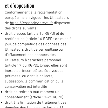
et d’opposition
Conformément à la réglementation
européenne en vigueur, les Utilisateurs
de
https://coachdevierevel.fr
disposent
des droits suivants :
droit d'accès (article 15 RGPD) et de
rectification (article 16 RGPD), de mise à
jour, de complétude des données des
Utilisateurs droit de verrouillage ou
d’effacement des données des
Utilisateurs à caractère personnel
(article 17 du RGPD), lorsqu’elles sont
inexactes, incomplètes, équivoques,
périmées, ou dont la collecte,
l'utilisation, la communication ou la
conservation est interdite
droit de retirer à tout moment un
consentement (article 13-2c RGPD)
droit à la limitation du traitement des