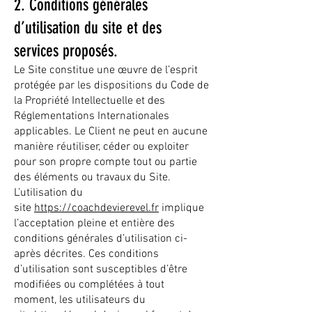
2. Conditions générales
d’utilisation du site et des
services proposés.
Le Site constitue une œuvre de l’esprit
protégée par les dispositions du Code de
la Propriété Intellectuelle et des
Réglementations Internationales
applicables. Le Client ne peut en aucune
manière réutiliser, céder ou exploiter
pour son propre compte tout ou partie
des éléments ou travaux du Site.
L’utilisation du
site
https://coachdevierevel.fr
implique
l’acceptation pleine et entière des
conditions générales d’utilisation ci-
après décrites. Ces conditions
d’utilisation sont susceptibles d’être
modifiées ou complétées à tout
moment, les utilisateurs du