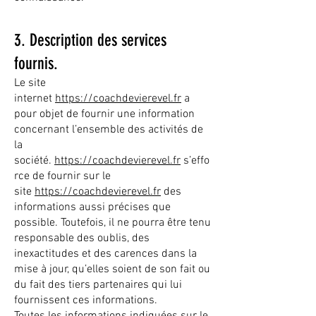
3. Description des services
fournis.
Le site
internet
https://coachdevierevel.fr
a
pour objet de fournir une information
concernant l’ensemble des activités de
la
société.
https://coachdevierevel.fr
s’effo
rce de fournir sur le
site
https://coachdevierevel.fr
des
informations aussi précises que
possible. Toutefois, il ne pourra être tenu
responsable des oublis, des
inexactitudes et des carences dans la
mise à jour, qu’elles soient de son fait ou
du fait des tiers partenaires qui lui
fournissent ces informations.