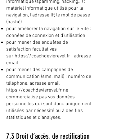
informatique (spamming, hacking…) :
matériel informatique utilisé pour la
navigation, l’adresse IP, le mot de passe
(hashé)
pour améliorer la navigation sur le Site :
données de connexion et d’utilisation
pour mener des enquêtes de
satisfaction facultatives
sur
https://coachdevierevel.fr
: adresse
email
pour mener des campagnes de
communication (sms, mail) : numéro de
téléphone, adresse email
https://coachdevierevel.fr
ne
commercialise pas vos données
personnelles qui sont donc uniquement
utilisées par nécessité ou à des fins
statistiques et d’analyses.
7.3 Droit d’accès, de rectification