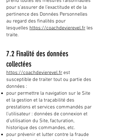
prend toutes les mesures raisonnables
pour s’assurer de l’exactitude et de la
pertinence des Données Personnelles
au regard des finalités pour
lesquelles
https://coachdevierevel.fr
les
traite.
7.2 Finalité des données
collectées
https://coachdevierevel.fr
est
susceptible de traiter tout ou partie des
données :
pour permettre la navigation sur le Site
et la gestion et la traçabilité des
prestations et services commandés par
l’utilisateur : données de connexion et
d’utilisation du Site, facturation,
historique des commandes, etc.
pour prévenir et lutter contre la fraude