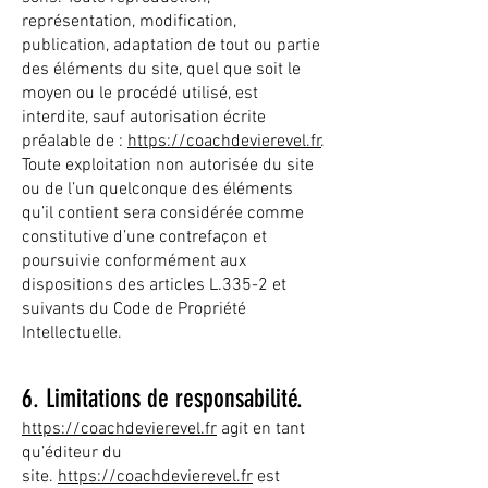
représentation, modification,
publication, adaptation de tout ou partie
des éléments du site, quel que soit le
moyen ou le procédé utilisé, est
interdite, sauf autorisation écrite
préalable de :
https://coachdevierevel.fr
.
Toute exploitation non autorisée du site
ou de l’un quelconque des éléments
qu’il contient sera considérée comme
constitutive d’une contrefaçon et
poursuivie conformément aux
dispositions des articles L.335-2 et
suivants du Code de Propriété
Intellectuelle.
6. Limitations de responsabilité.
https://coachdevierevel.fr
agit en tant
qu’éditeur du
site.
https://coachdevierevel.fr
est