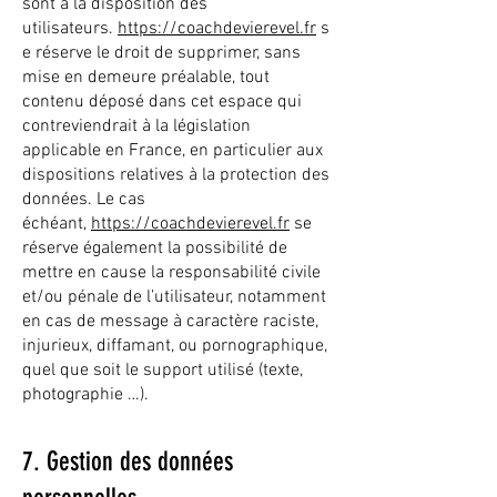
sont à la disposition des
utilisateurs.
https://coachdevierevel.fr
s
e réserve le droit de supprimer, sans
mise en demeure préalable, tout
contenu déposé dans cet espace qui
contreviendrait à la législation
applicable en France, en particulier aux
dispositions relatives à la protection des
données. Le cas
échéant,
https://coachdevierevel.fr
se
réserve également la possibilité de
mettre en cause la responsabilité civile
et/ou pénale de l’utilisateur, notamment
en cas de message à caractère raciste,
injurieux, diffamant, ou pornographique,
quel que soit le support utilisé (texte,
photographie …).
7. Gestion des données