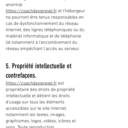
anormal.
https://coachdevierevel.fr
et l’hébergeur
ne pourront être tenus responsables en
cas de dysfonctionnement du réseau
Internet, des lignes téléphoniques ou du
matériel informatique et de téléphonie
lié notamment à l’encombrement du
réseau empêchant l’accès au serveur.
5. Propriété intellectuelle et
contrefaçons.
https://coachdevierevel.fr
est
propriétaire des droits de propriété
intellectuelle et détient les droits
d’usage sur tous les éléments
accessibles sur le site internet,
notamment les textes, images,
graphismes, logos, vidéos, icônes et
sons. Toute reproduction,