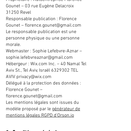
Gounet – 03 rue Eugène Delacroix
31250 Revel
Responsable publication : Florence
Gounet – florence.gounet@gmail.com
Le responsable publication est une
personne physique ou une personne
morale.
Webmaster : Sophie Lefebvre-Aznar –
sophie.lefebvreaznar@gmail.com
Hébergeur : Wix.com Inc. – 40 Namal Tel
Aviv St., Tel Aviv, Israël 6329302 TEL
AVIV privacy@wix.com
Délégué à la protection des données :
Florence Gounet –
florence.gounet@gmail.com
Les mentions légales sont issues du
modèle proposé par le
générateur de
mentions légales RGPD d'Orson.io