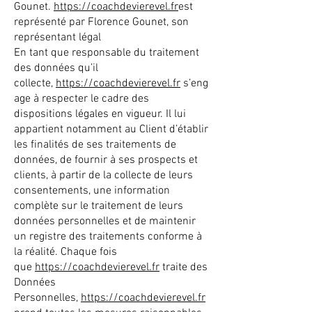
Gounet.
https://coachdevierevel.fr
est
représenté par Florence Gounet, son
représentant légal
En tant que responsable du traitement
des données qu’il
collecte,
https://coachdevierevel.fr
s’eng
age à respecter le cadre des
dispositions légales en vigueur. Il lui
appartient notamment au Client d’établir
les finalités de ses traitements de
données, de fournir à ses prospects et
clients, à partir de la collecte de leurs
consentements, une information
complète sur le traitement de leurs
données personnelles et de maintenir
un registre des traitements conforme à
la réalité. Chaque fois
que
https://coachdevierevel.fr
traite des
Données
Personnelles,
https://coachdevierevel.fr