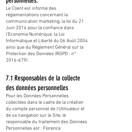
personnelles.
Le Client est informé des
réglementations concernant la
communication marketing, la loi du 21
Juin 2014 pour la confiance dans
l’Economie Numérique, la Loi
Informatique et Liberté du 06 Août 2004
ainsi que du Règlement Général sur la
Protection des Données (RGPD : n°
2016-679)
.
7.1 Responsables de la collecte
des données personnelles
Pour les Données Personnelles
collectées dans le cadre de la création
du compte personnel de l’Utilisateur et
de sa navigation sur le Site, le
responsable du traitement des Données
Personnelles est : Florence