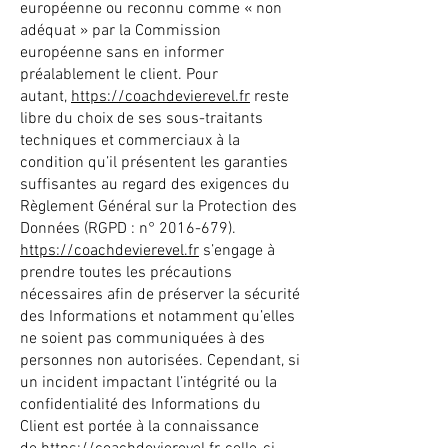
européenne ou reconnu comme « non
adéquat » par la Commission
européenne sans en informer
préalablement le client. Pour
autant,
https://coachdevierevel.fr
reste
libre du choix de ses sous-traitants
techniques et commerciaux à la
condition qu’il présentent les garanties
suffisantes au regard des exigences du
Règlement Général sur la Protection des
Données (RGPD : n°
2016-679)
.
https://coachdevierevel.fr
s’engage à
prendre toutes les précautions
nécessaires afin de préserver la sécurité
des Informations et notamment qu’elles
ne soient pas communiquées à des
personnes non autorisées. Cependant, si
un incident impactant l’intégrité ou la
confidentialité des Informations du
Client est portée à la connaissance