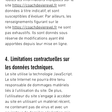
Toutes les informations indiquées sur le
site
https://coachdevierevel.fr
sont
données à titre indicatif, et sont
susceptibles d’évoluer. Par ailleurs, les
renseignements figurant sur le
site
https://coachdevierevel.fr
ne sont
pas exhaustifs. Ils sont donnés sous
réserve de modifications ayant été
apportées depuis leur mise en ligne.
4. Limitations contractuelles sur
les données techniques.
Le site utilise la technologie JavaScript.
Le site Internet ne pourra être tenu
responsable de dommages matériels
liés à l’utilisation du site. De plus,
l’utilisateur du site s’engage à accéder
au site en utilisant un matériel récent,
ne contenant pas de virus et avec un