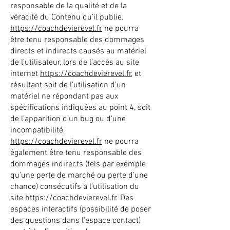
responsable de la qualité et de la
véracité du Contenu qu’il publie.
https://coachdevierevel.fr
ne pourra
être tenu responsable des dommages
directs et indirects causés au matériel
de l’utilisateur, lors de l’accès au site
internet
https://coachdevierevel.fr
, et
résultant soit de l’utilisation d’un
matériel ne répondant pas aux
spécifications indiquées au point 4, soit
de l’apparition d’un bug ou d’une
incompatibilité.
https://coachdevierevel.fr
ne pourra
également être tenu responsable des
dommages indirects (tels par exemple
qu’une perte de marché ou perte d’une
chance) consécutifs à l’utilisation du
site
https://coachdevierevel.fr
. Des
espaces interactifs (possibilité de poser
des questions dans l’espace contact)