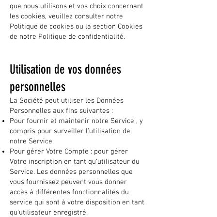
que nous utilisons et vos choix concernant
les cookies, veuillez consulter notre
Politique de cookies ou la section Cookies
de notre Politique de confidentialité.
Utilisation de vos données
personnelles
La Société peut utiliser les Données
Personnelles aux fins suivantes :
Pour fournir et maintenir notre Service , y
compris pour surveiller l'utilisation de
notre Service.
Pour gérer Votre Compte : pour gérer
Votre inscription en tant qu'utilisateur du
Service. Les données personnelles que
vous fournissez peuvent vous donner
accès à différentes fonctionnalités du
service qui sont à votre disposition en tant
qu'utilisateur enregistré.