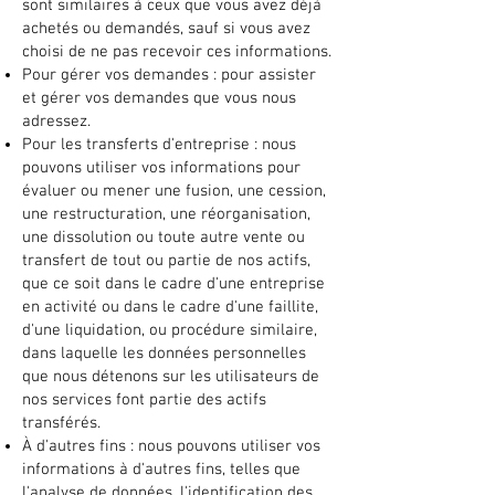
sont similaires à ceux que vous avez déjà
achetés ou demandés, sauf si vous avez
choisi de ne pas recevoir ces informations.
Pour gérer vos demandes : pour assister
et gérer vos demandes que vous nous
adressez.
Pour les transferts d'entreprise : nous
pouvons utiliser vos informations pour
évaluer ou mener une fusion, une cession,
une restructuration, une réorganisation,
une dissolution ou toute autre vente ou
transfert de tout ou partie de nos actifs,
que ce soit dans le cadre d'une entreprise
en activité ou dans le cadre d'une faillite,
d'une liquidation, ou procédure similaire,
dans laquelle les données personnelles
que nous détenons sur les utilisateurs de
nos services font partie des actifs
transférés.
À d'autres fins : nous pouvons utiliser vos
informations à d'autres fins, telles que
l'analyse de données, l'identification des