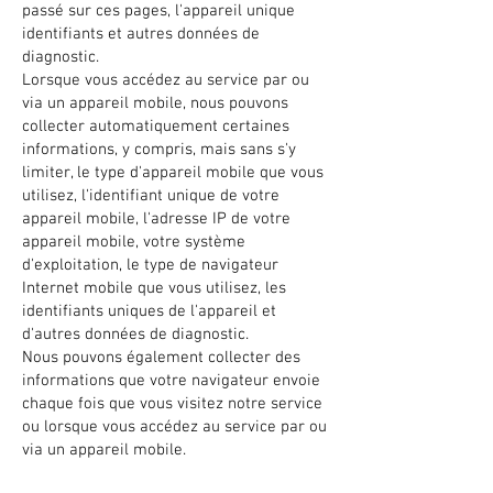
passé sur ces pages, l'appareil unique
identifiants et autres données de
diagnostic.
Lorsque vous accédez au service par ou
via un appareil mobile, nous pouvons
collecter automatiquement certaines
informations, y compris, mais sans s'y
limiter, le type d'appareil mobile que vous
utilisez, l'identifiant unique de votre
appareil mobile, l'adresse IP de votre
appareil mobile, votre système
d'exploitation, le type de navigateur
Internet mobile que vous utilisez, les
identifiants uniques de l'appareil et
d'autres données de diagnostic.
Nous pouvons également collecter des
informations que votre navigateur envoie
chaque fois que vous visitez notre service
ou lorsque vous accédez au service par ou
via un appareil mobile.