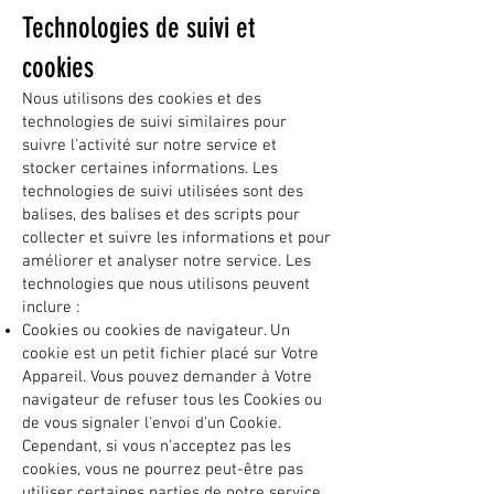
Technologies de suivi et
cookies
Nous utilisons des cookies et des
technologies de suivi similaires pour
suivre l'activité sur notre service et
stocker certaines informations. Les
technologies de suivi utilisées sont des
balises, des balises et des scripts pour
collecter et suivre les informations et pour
améliorer et analyser notre service. Les
technologies que nous utilisons peuvent
inclure :
Cookies ou cookies de navigateur. Un
cookie est un petit fichier placé sur Votre
Appareil. Vous pouvez demander à Votre
navigateur de refuser tous les Cookies ou
de vous signaler l'envoi d'un Cookie.
Cependant, si vous n'acceptez pas les
cookies, vous ne pourrez peut-être pas
utiliser certaines parties de notre service.