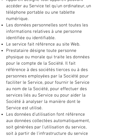
accéder au Service tel qu'un ordinateur, un
téléphone portable ou une tablette
numérique.
Les données personnelles sont toutes les
informations relatives à une personne
identifiée ou identifiable.
Le service fait référence au site Web.
Prestataire désigne toute personne
physique ou morale qui traite les données
pour le compte de la Société. Il fait
référence à des sociétés tierces ou à des
personnes employées par la Société pour
faciliter le Service, pour fournir le Service
au nom de la Société, pour effectuer des
services liés au Service ou pour aider la
Société à analyser la manière dont le
Service est utilisé.
Les données d'utilisation font référence
aux données collectées automatiquement,
soit générées par l'utilisation du service,
soit à partir de l'infrastructure du service