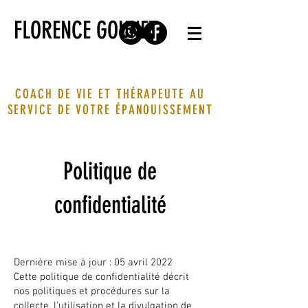
FLORENCE GOUNET
COACH DE VIE ET THÉRAPEUTE AU
SERVICE DE VOTRE ÉPANOUISSEMENT
Politique de
confidentialité
Dernière mise à jour : 05 avril 2022
Cette politique de confidentialité décrit
nos politiques et procédures sur la
collecte, l'utilisation et la divulgation de