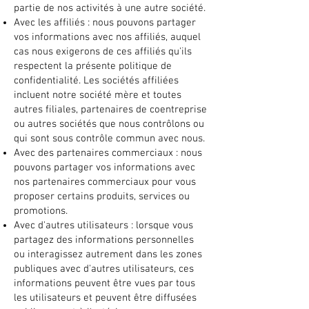
partie de nos activités à une autre société.
Avec les affiliés : nous pouvons partager
vos informations avec nos affiliés, auquel
cas nous exigerons de ces affiliés qu'ils
respectent la présente politique de
confidentialité. Les sociétés affiliées
incluent notre société mère et toutes
autres filiales, partenaires de coentreprise
ou autres sociétés que nous contrôlons ou
qui sont sous contrôle commun avec nous.
Avec des partenaires commerciaux : nous
pouvons partager vos informations avec
nos partenaires commerciaux pour vous
proposer certains produits, services ou
promotions.
Avec d'autres utilisateurs : lorsque vous
partagez des informations personnelles
ou interagissez autrement dans les zones
publiques avec d'autres utilisateurs, ces
informations peuvent être vues par tous
les utilisateurs et peuvent être diffusées