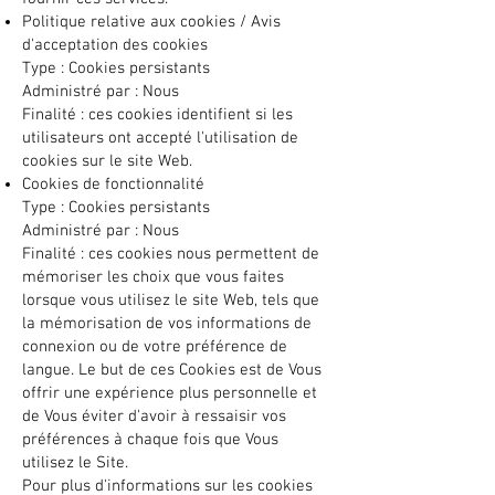
Politique relative aux cookies / Avis
d'acceptation des cookies
Type : Cookies persistants
Administré par : Nous
Finalité : ces cookies identifient si les
utilisateurs ont accepté l'utilisation de
cookies sur le site Web.
Cookies de fonctionnalité
Type : Cookies persistants
Administré par : Nous
Finalité : ces cookies nous permettent de
mémoriser les choix que vous faites
lorsque vous utilisez le site Web, tels que
la mémorisation de vos informations de
connexion ou de votre préférence de
langue. Le but de ces Cookies est de Vous
offrir une expérience plus personnelle et
de Vous éviter d'avoir à ressaisir vos
préférences à chaque fois que Vous
utilisez le Site.
Pour plus d'informations sur les cookies