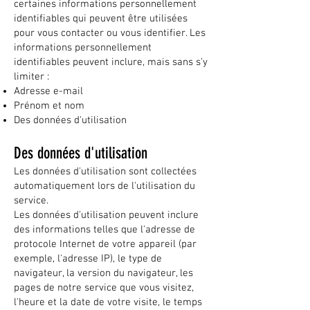
certaines informations personnellement
identifiables qui peuvent être utilisées
pour vous contacter ou vous identifier. Les
informations personnellement
identifiables peuvent inclure, mais sans s'y
limiter :
Adresse e-mail
Prénom et nom
Des données d'utilisation
Des données d'utilisation
Les données d'utilisation sont collectées
automatiquement lors de l'utilisation du
service.
Les données d'utilisation peuvent inclure
des informations telles que l'adresse de
protocole Internet de votre appareil (par
exemple, l'adresse IP), le type de
navigateur, la version du navigateur, les
pages de notre service que vous visitez,
l'heure et la date de votre visite, le temps