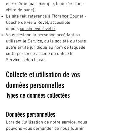
elle-même (par exemple, la durée d'une
visite de page).
Le site fait référence à Florence Gounet -
Coache de vie à Revel, accessible
depuis
coachdevierevel.fr
Vous désigne la personne accédant ou
utilisant le Service, ou la société ou toute
autre entité juridique au nom de laquelle
cette personne accède ou utilise le
Service, selon le cas.
Collecte et utilisation de vos
données personnelles
Types de données collectées
Données personnelles
Lors de l'utilisation de notre service, nous
pouvons vous demander de nous fournir