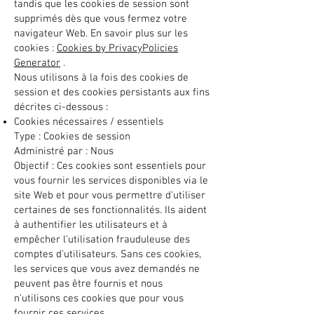
tandis que les cookies de session sont
supprimés dès que vous fermez votre
navigateur Web. En savoir plus sur les
cookies :
Cookies by PrivacyPolicies
Generator
.
Nous utilisons à la fois des cookies de
session et des cookies persistants aux fins
décrites ci-dessous :
Cookies nécessaires / essentiels
Type : Cookies de session
Administré par : Nous
Objectif : Ces cookies sont essentiels pour
vous fournir les services disponibles via le
site Web et pour vous permettre d'utiliser
certaines de ses fonctionnalités. Ils aident
à authentifier les utilisateurs et à
empêcher l'utilisation frauduleuse des
comptes d'utilisateurs. Sans ces cookies,
les services que vous avez demandés ne
peuvent pas être fournis et nous
n'utilisons ces cookies que pour vous
fournir ces services.