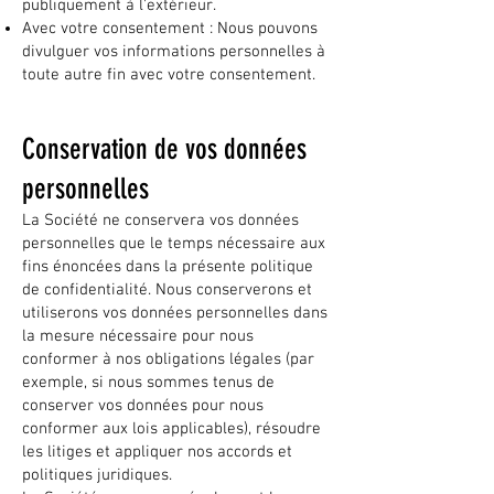
publiquement à l'extérieur.
Avec votre consentement : Nous pouvons
divulguer vos informations personnelles à
toute autre fin avec votre consentement.
Conservation de vos données
personnelles
La Société ne conservera vos données
personnelles que le temps nécessaire aux
fins énoncées dans la présente politique
de confidentialité. Nous conserverons et
utiliserons vos données personnelles dans
la mesure nécessaire pour nous
conformer à nos obligations légales (par
exemple, si nous sommes tenus de
conserver vos données pour nous
conformer aux lois applicables), résoudre
les litiges et appliquer nos accords et
politiques juridiques.