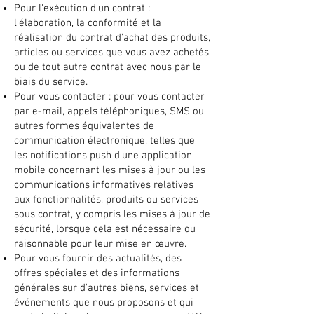
Pour l'exécution d'un contrat :
l'élaboration, la conformité et la
réalisation du contrat d'achat des produits,
articles ou services que vous avez achetés
ou de tout autre contrat avec nous par le
biais du service.
Pour vous contacter : pour vous contacter
par e-mail, appels téléphoniques, SMS ou
autres formes équivalentes de
communication électronique, telles que
les notifications push d'une application
mobile concernant les mises à jour ou les
communications informatives relatives
aux fonctionnalités, produits ou services
sous contrat, y compris les mises à jour de
sécurité, lorsque cela est nécessaire ou
raisonnable pour leur mise en œuvre.
Pour vous fournir des actualités, des
offres spéciales et des informations
générales sur d'autres biens, services et
événements que nous proposons et qui