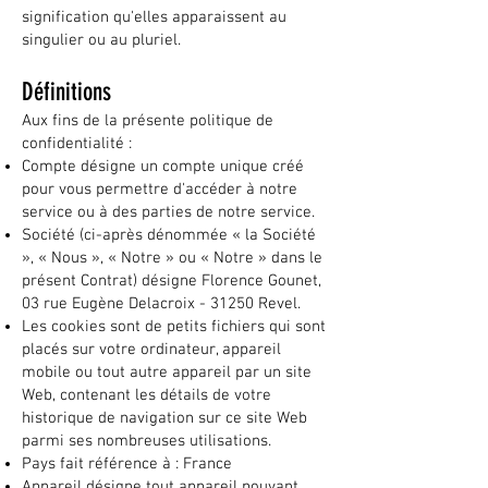
signification qu'elles apparaissent au
singulier ou au pluriel.
Définitions
Aux fins de la présente politique de
confidentialité :
Compte désigne un compte unique créé
pour vous permettre d'accéder à notre
service ou à des parties de notre service.
Société (ci-après dénommée « la Société
», « Nous », « Notre » ou « Notre » dans le
présent Contrat) désigne Florence Gounet,
03 rue Eugène Delacroix - 31250 Revel.
Les cookies sont de petits fichiers qui sont
placés sur votre ordinateur, appareil
mobile ou tout autre appareil par un site
Web, contenant les détails de votre
historique de navigation sur ce site Web
parmi ses nombreuses utilisations.
Pays fait référence à : France
Appareil désigne tout appareil pouvant