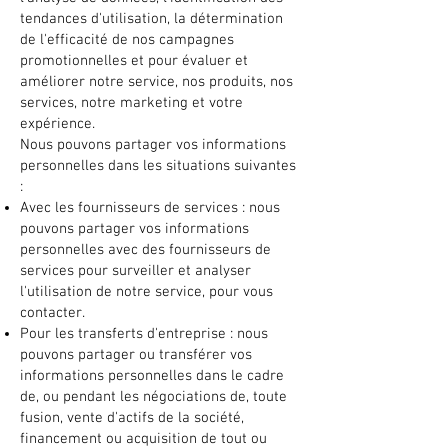
tendances d'utilisation, la détermination
de l'efficacité de nos campagnes
promotionnelles et pour évaluer et
améliorer notre service, nos produits, nos
services, notre marketing et votre
expérience.
Nous pouvons partager vos informations
personnelles dans les situations suivantes
:
Avec les fournisseurs de services : nous
pouvons partager vos informations
personnelles avec des fournisseurs de
services pour surveiller et analyser
l'utilisation de notre service, pour vous
contacter.
Pour les transferts d'entreprise : nous
pouvons partager ou transférer vos
informations personnelles dans le cadre
de, ou pendant les négociations de, toute
fusion, vente d'actifs de la société,
financement ou acquisition de tout ou