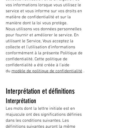
vos informations lorsque vous utilisez le
service et vous informe sur vos droits en
matière de confidentialité et sur la
manière dont la loi vous protège.
Nous utilisons vos données personnelles
pour fournir et améliorer le service. En
utilisant le Service, Vous acceptez la
collecte et l'utilisation d'informations
conformément à la présente Politique de
confidentialité. Cette politique de
confidentialité a été créée à l'aide
du
modèle de politique de confidentialité
.
Interprétation et définitions
Interprétation
Les mots dont la lettre initiale est en
majuscule ont des significations définies
dans les conditions suivantes. Les
définitions suivantes auront la même