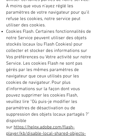
À moins que vous n'ayez réglé les
paramètres de votre navigateur pour qu'il
refuse les cookies, notre service peut
utiliser des cookies.
Cookies Flash. Certaines fonctionnalités de
notre Service peuvent utiliser des objets
stockés locaux (ou Flash Cookies) pour
collecter et stocker des informations sur
Vos préférences ou Votre activité sur notre
Service. Les cookies Flash ne sont pas
gérés par les mêmes paramètres de
navigateur que ceux utilisés pour les
cookies de navigateur. Pour plus
d'informations sur la façon dont vous
pouvez supprimer les cookies Flash,
veuillez lire "Où puis-je modifier les
paramètres de désactivation ou de
suppression des objets locaux partagés ?"
disponible
sur
https://helpx.adobe.com/flash-
player/kb/disable-local-shared-objects-