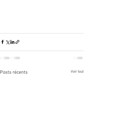
Voir tout
Posts récents