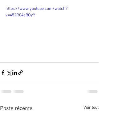
https://www.youtube.com/watch?
v=452R04aBOyY
Voir tout
Posts récents