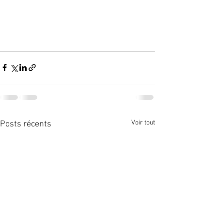
Voir tout
Posts récents