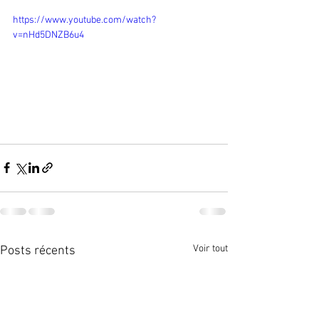
https://www.youtube.com/watch?
v=nHd5DNZB6u4
Voir tout
Posts récents