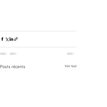
Voir tout
Posts récents