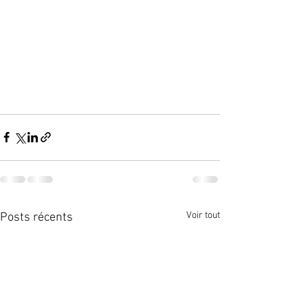
Voir tout
Posts récents