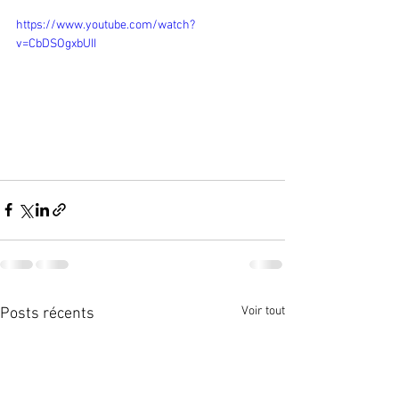
https://www.youtube.com/watch?
v=CbDSOgxbUII
Voir tout
Posts récents