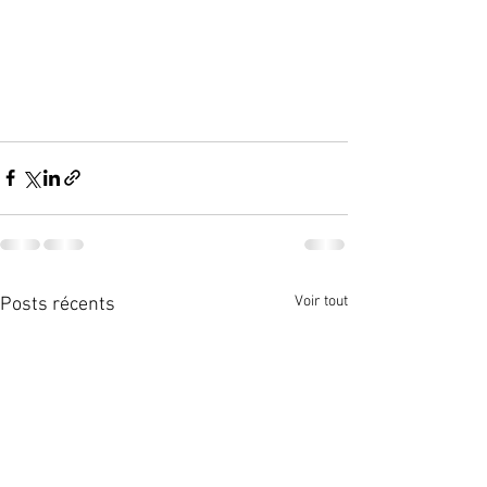
Voir tout
Posts récents