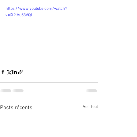
https://www.youtube.com/watch?
v=lX9lVu53VQI
Voir tout
Posts récents