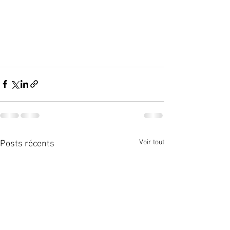
Voir tout
Posts récents