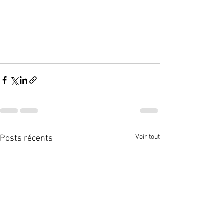
Voir tout
Posts récents