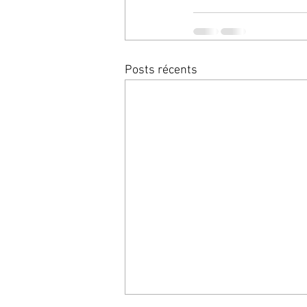
Posts récents