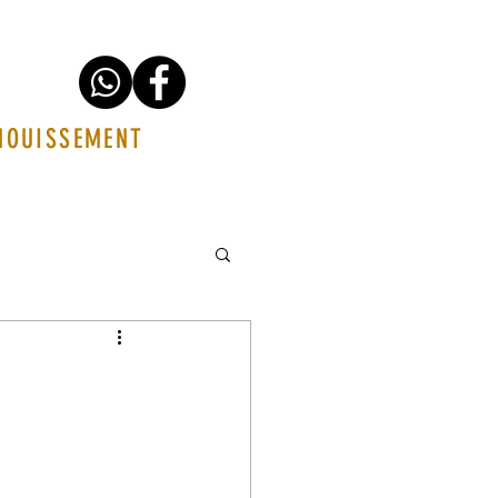
ANOUISSEMENT