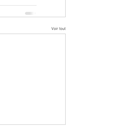
Voir tout