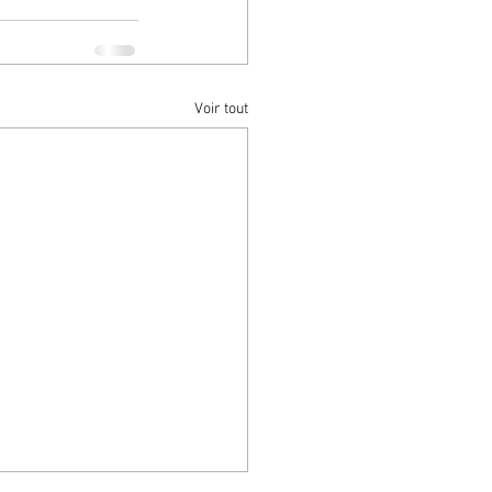
Voir tout