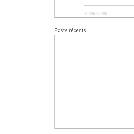
Posts récents